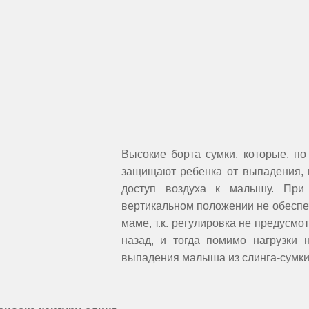
Высокие борта сумки, которые, по
защищают ребенка от выпадения, 
доступ воздуха к малышу. При
вертикальном положении не обеспе
маме, т.к. регулировка не предусмо
назад, и тогда помимо нагрузки 
выпадения малыша из слинга-сумки