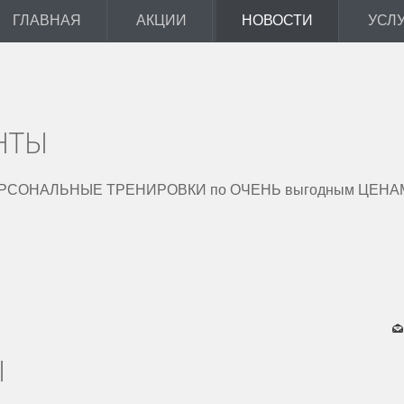
ГЛАВНАЯ
АКЦИИ
НОВОСТИ
УСЛ
НТЫ
ПЕРСОНАЛЬНЫЕ ТРЕНИРОВКИ по ОЧЕНЬ выгодным ЦЕНА
Ы