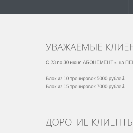
УВАЖАЕМЫЕ КЛИЕ
С 23 по 30 июня АБОНЕМЕНТЫ на 
Блок из 10 тренировок 5000 рублей.
Блок из 15 тренировок 7000 рублей.
ДОРОГИЕ КЛИЕНТ